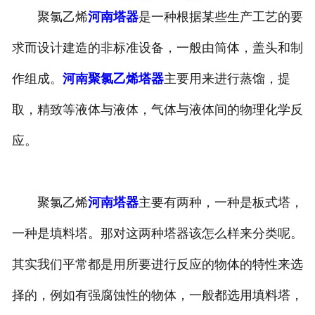
聚氯乙烯
河南塔器
是一种根据某些生产工艺的要
河南换热容器
求而设计建造的非标准设备，一般由筒体，盖头和制
河南反应容器
作组成。
河南聚氯乙烯塔器
主要用来进行蒸馏，提
取，精致等液体与液体，气体与液体间的物理化学反
应。
聚氯乙烯
河南塔器
主要有两种，一种是板式塔，
一种是填料塔。那对这两种塔器该怎么样来分类呢。
其实我们平常都是用所要进行反应的物体的特性来选
择的，例如有强腐蚀性的物体，一般都选用填料塔，