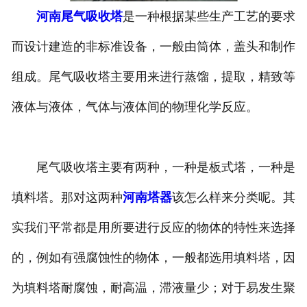
河南尾气吸收塔
是一种根据某些生产工艺的要求
河南换热容器
而设计建造的非标准设备，一般由筒体，盖头和制作
河南反应容器
组成。尾气吸收塔主要用来进行蒸馏，提取，精致等
液体与液体，气体与液体间的物理化学反应。
尾气吸收塔主要有两种，一种是板式塔，一种是
填料塔。那对这两种
河南塔器
该怎么样来分类呢。其
实我们平常都是用所要进行反应的物体的特性来选择
的，例如有强腐蚀性的物体，一般都选用填料塔，因
为填料塔耐腐蚀，耐高温，滞液量少；对于易发生聚