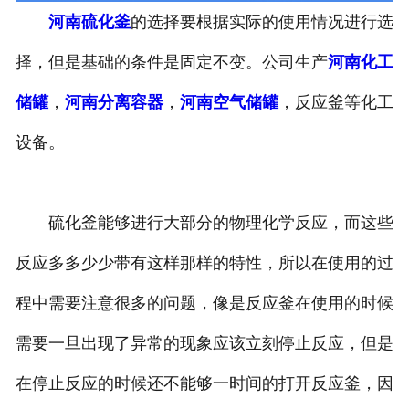
河南硫化釜
的选择要根据实际的使用情况进行选
河南换热容器
择，但是基础的条件是固定不变。公司生产
河南化工
河南反应容器
储罐
，
河南分离容器
，
河南空气储罐
，反应釜等化工
设备。
硫化釜能够进行大部分的物理化学反应，而这些
反应多多少少带有这样那样的特性，所以在使用的过
程中需要注意很多的问题，像是反应釜在使用的时候
需要一旦出现了异常的现象应该立刻停止反应，但是
在停止反应的时候还不能够一时间的打开反应釜，因