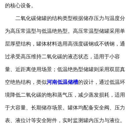
的核心设备。
二氧化碳储罐的结构类型根据储存压力与温度分
为高压常温型与低温绝热型。高压常温型储罐采用单
层厚壁结构，罐体材料选用高强度碳钢或不锈钢，通
过承受高压维持二氧化碳的液态状态，适用于小容
量、近距离使用场景；低温绝热型储罐则采用双层真
空绝热结构，类似
河南低温储槽
的设计，通过低温环
境降低二氧化碳的饱和蒸气压，减少蒸发损耗，适用
于大容量、长期储存场景。罐体均配备安全阀、压力
表、液位计等安全附件，实时监测罐内压力与液位。