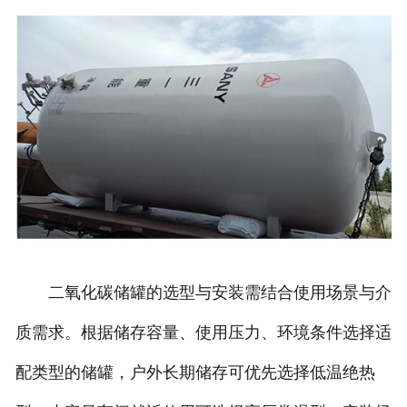
二氧化碳储罐的选型与安装需结合使用场景与介
质需求。根据储存容量、使用压力、环境条件选择适
配类型的储罐，户外长期储存可优先选择低温绝热