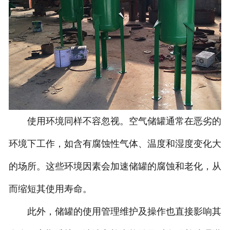
使用环境同样不容忽视。空气储罐通常在恶劣的
环境下工作，如含有腐蚀性气体、温度和湿度变化大
的场所。这些环境因素会加速储罐的腐蚀和老化，从
而缩短其使用寿命。
此外，储罐的使用管理维护及操作也直接影响其