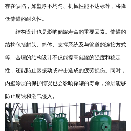
存在缺陷，如壁厚不均匀、机械性能不达标等，将降
低储罐的耐久性。
结构设计也是影响储罐寿命的重要因素。储罐的
结构包括封头、筒体、支撑系统及与管道的连接方式
等。合理的结构设计不仅能提高储罐的强度和稳定
性，还能防止因振动或冲击造成的疲劳损伤。同时，
内壁涂层的保护情况也会影响储罐的寿命，涂层能够
防止腐蚀和潮气侵入。