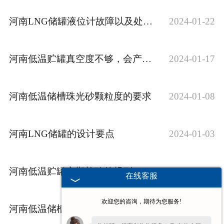
河南LNG储罐液位计故障以及处理办法
2024-01-22
河南低温贮罐真空度不够，会产生哪些危害？
2024-01-17
河南低温储槽珠光砂颗粒度的要求
2024-01-08
河南LNG储罐的设计要点
2024-01-03
河南低温贮罐定期检验的规则
2023-12-29
在线客服
欢迎您的咨询，期待为您服务!
河南低温储槽的检测技术要求
2023-12-25