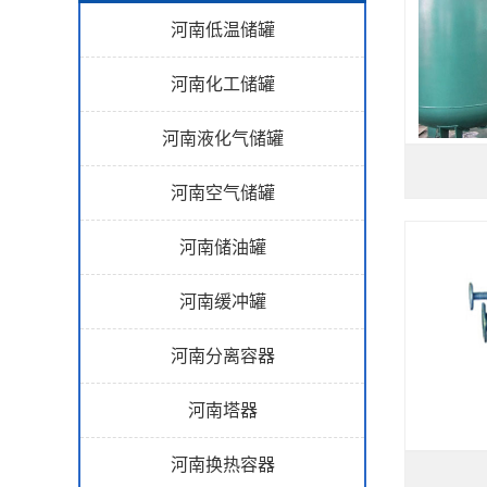
河南低温储罐
河南化工储罐
河南液化气储罐
河南空气储罐
河南储油罐
河南缓冲罐
河南分离容器
河南塔器
河南换热容器