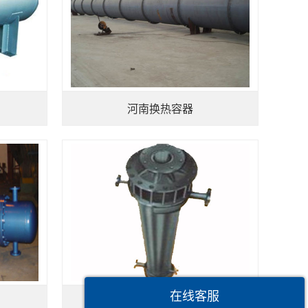
河南换热容器
在线客服
河南浮头型换热器