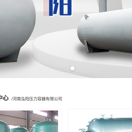
Previous slide
Next slide
中心
/河南泓阳压力容器有限公司