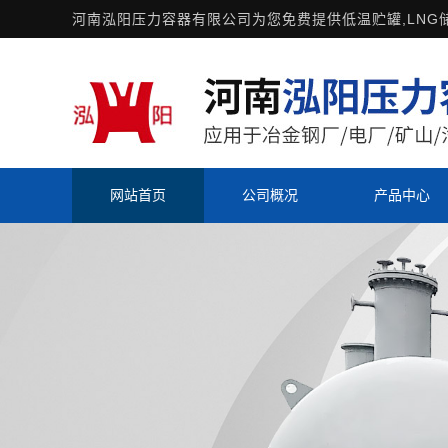
河南泓阳压力容器有限公司为您免费提供
低温贮罐
,LN
网站首页
公司概况
产品中心