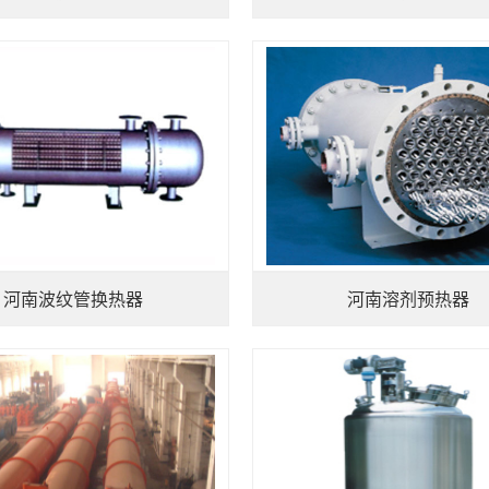
河南波纹管换热器
河南溶剂预热器