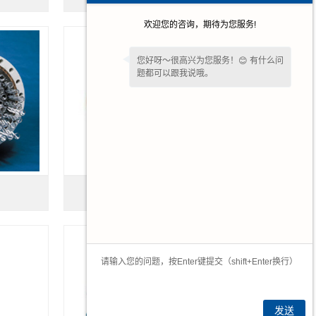
欢迎您的咨询，期待为您服务!
您好呀～很高兴为您服务！😊 有什么问
题都可以跟我说哦。
河南液氨蒸发器
发送