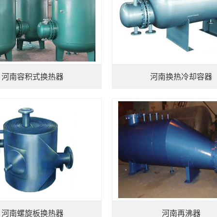
河南容积式换热器
河南换热冷却容器
河南螺旋板换热器
河南再沸器