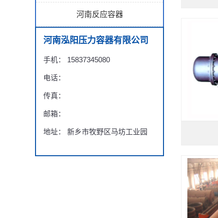
河南反应容器
河南泓阳压力容器有限公司
手机： 15837345080
电话：
传真：
邮箱：
地址： 新乡市牧野区马坊工业园