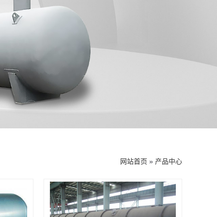
网站首页
»
产品中心