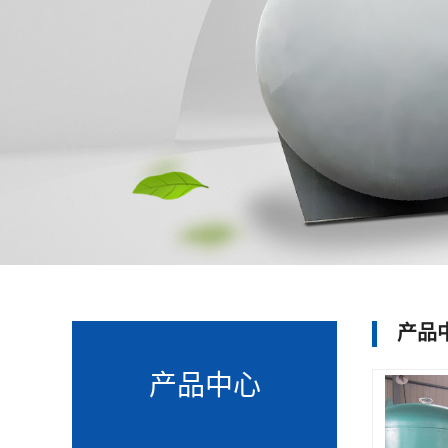
产品
产品中心