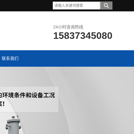
24小时咨询热线
15837345080
联系我们